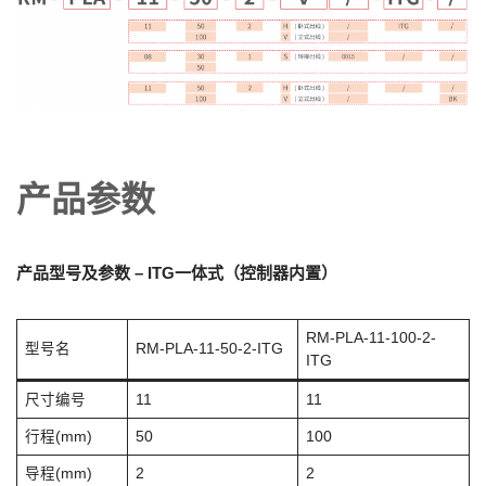
产品参数
产品型号及参数 – ITG一体式（控制器内置）
RM-PLA-11-100-2-
型号名
RM-PLA-11-50-2-ITG
ITG
尺寸编号
11
11
行程(mm)
50
100
导程(mm)
2
2