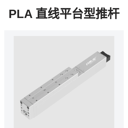
PLA 直线平台型推杆