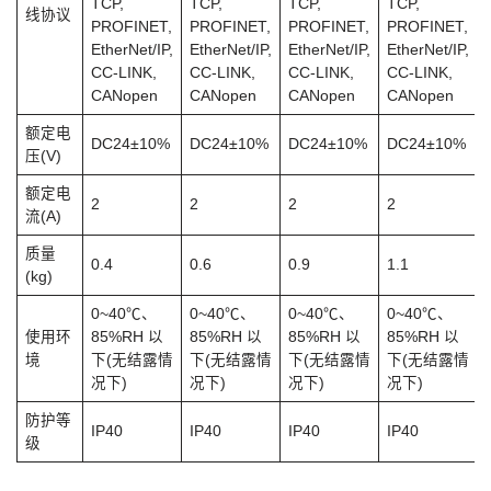
TCP,
TCP,
TCP,
TCP,
线协议
PROFINET,
PROFINET,
PROFINET,
PROFINET,
EtherNet/IP,
EtherNet/IP,
EtherNet/IP,
EtherNet/IP,
CC-LINK,
CC-LINK,
CC-LINK,
CC-LINK,
CANopen
CANopen
CANopen
CANopen
额定电
DC24±10%
DC24±10%
DC24±10%
DC24±10%
压(V)
额定电
2
2
2
2
流(A)
质量
0.4
0.6
0.9
1.1
(kg)
0~40℃、
0~40℃、
0~40℃、
0~40℃、
使用环
85%RH 以
85%RH 以
85%RH 以
85%RH 以
境
下(无结露情
下(无结露情
下(无结露情
下(无结露情
况下)
况下)
况下)
况下)
防护等
IP40
IP40
IP40
IP40
级