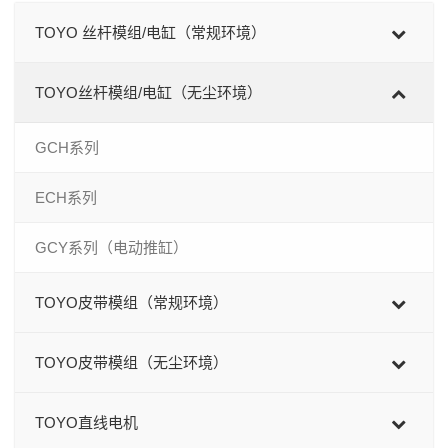
TOYO 丝杆模组/电缸（常规环境）
TOYO丝杆模组/电缸（无尘环境）
GCH系列
ECH系列
GCY系列（电动推缸）
TOYO皮带模组（常规环境）
TOYO皮带模组（无尘环境）
TOYO直线电机