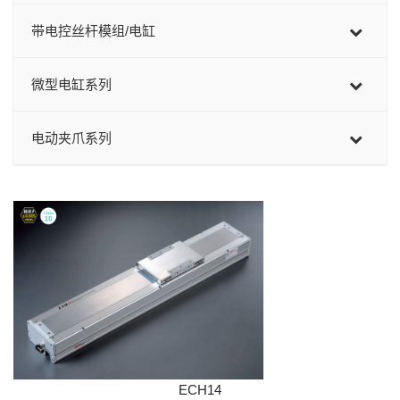
带电控丝杆模组/电缸
微型电缸系列
电动夹爪系列
ECH14