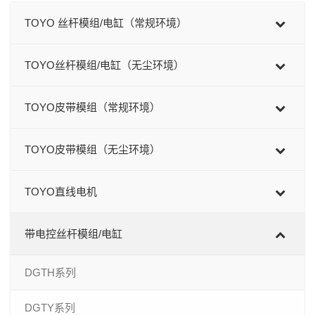
TOYO 丝杆模组/电缸（常规环境）
TOYO丝杆模组/电缸（无尘环境）
TOYO皮带模组（常规环境）
TOYO皮带模组（无尘环境）
TOYO直线电机
带电控丝杆模组/电缸
DGTH系列
DGTY系列