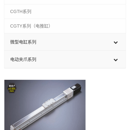
CGTH系列
CGTY系列（电推缸）
微型电缸系列
电动夹爪系列