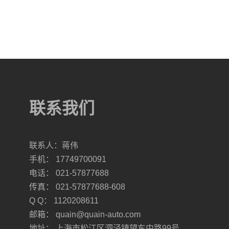
联系我们
联系人：蒋伟
手机： 17749700091
电话： 021-57877688
传真： 021-57877688-608
Q Q： 1120208611
邮箱： quain@quain-auto.com
地址： 上海市松江区泗泾镇望东中路99号