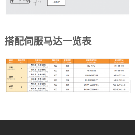
搭配伺服马达一览表