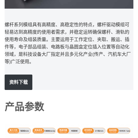
螺杆系列模组具有高精度、高稳定性的特点，螺杆驱动模组可
轻易达到高精度的使用者需求，并稳定运转确保螺杆、滑轨的
使用寿命及组装质量。主要运用于工作定位、夹取、搬运、插
件等，电子部品组装、电路板与晶圆盒定位插入位置等自动化
领域，是科技设备大厂指定并且多元化产业(传产、汽机车大厂
等)广泛使用。
资料下载
产品参数