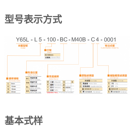
型号表示方式
基本式样