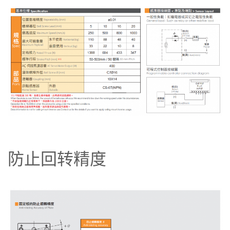
防止回转精度