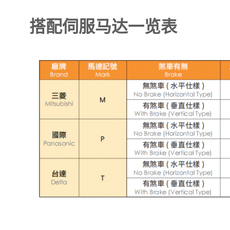
搭配伺服马达一览表