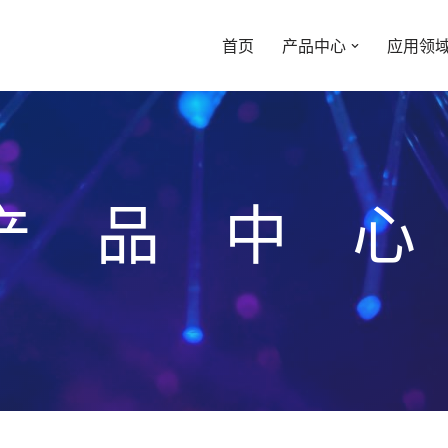
首页
产品中心
应用领
产品中