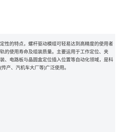
定性的特点，螺杆驱动模组可轻易达到高精度的使用者
轨的使用寿命及组装质量。主要运用于工作定位、夹
装、电路板与晶圆盒定位插入位置等自动化领域，是科
(传产、汽机车大厂等)广泛使用。