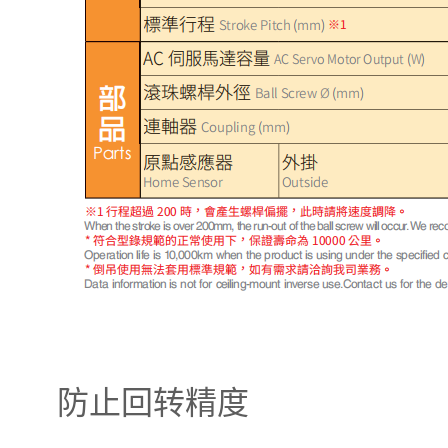
防止回转精度