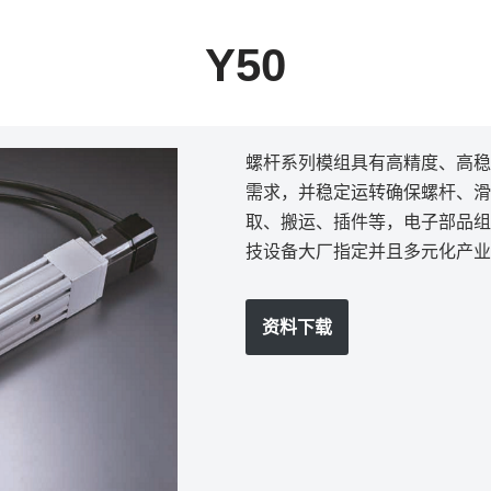
Y50
螺杆系列模组具有高精度、高稳
需求，并稳定运转确保螺杆、滑
取、搬运、插件等，电子部品组
技设备大厂指定并且多元化产业
资料下载