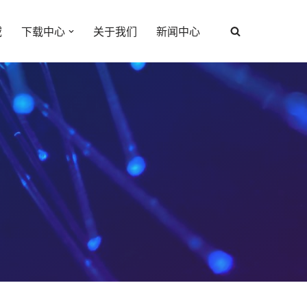
域
下载中心
关于我们
新闻中心
心