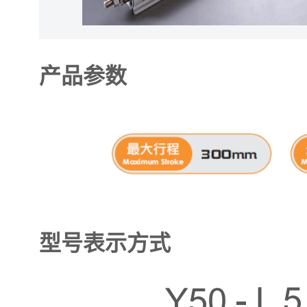
产品参数
型号表示方式