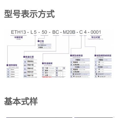
型号表示方式
基本式样