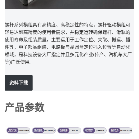
螺杆系列模组具有高精度、高稳定性的特点，螺杆驱动模组可
轻易达到高精度的使用者需求，并稳定运转确保螺杆、滑轨的
使用寿命及组装质量。主要运用于工作定位、夹取、搬运、插
件等，电子部品组装、电路板与晶圆盒定位插入位置等自动化
领域，是科技设备大厂指定并且多元化产业(传产、汽机车大厂
等)广泛使用。
资料下载
产品参数