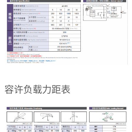
容许负载力距表