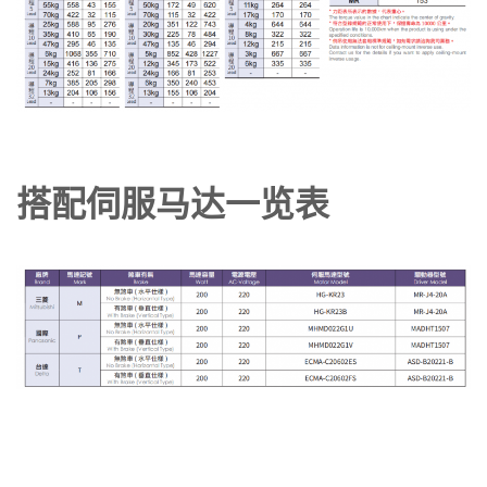
搭配伺服马达一览表