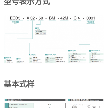
型号表示方式
基本式样