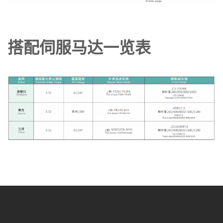
搭配伺服马达一览表