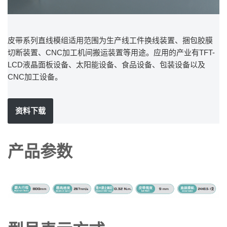
皮带系列直线模组适用范围为生产线工件换线装置、捆包胶膜
切断装置、CNC加工机间搬运装置等用途。应用的产业有TFT-
LCD液晶面板设备、太阳能设备、食品设备、包装设备以及
CNC加工设备。
资料下载
产品参数