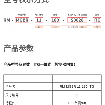
产品参数
产品型号及参数 – ITG一体式（控制器内置）
型号名
RM-MGBR-11-180-ITG
尺寸编号
11
行程(° )
180(单侧90)