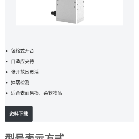
包络式开合
自适应夹持
张开范围灵活
掉落检测
适合表面易损、柔软物品
资料下载
型号表示方式