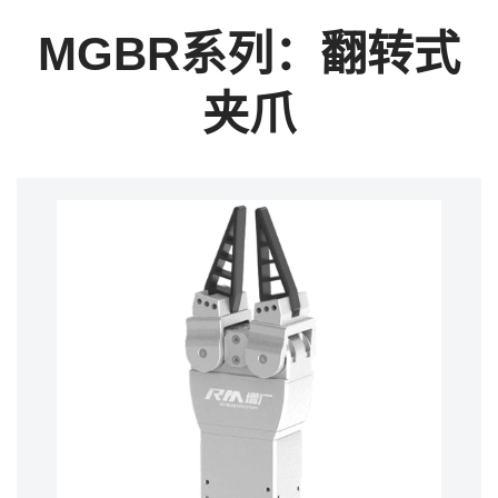
MGBR系列：翻转式
夹爪