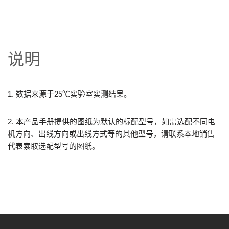
说明
1. 数据来源于25℃实验室实测结果。
2. 本产品手册提供的图纸为默认的标配型号，如需选配不同电
机方向、出线方向或出线方式等的其他型号，请联系本地销售
代表索取选配型号的图纸。