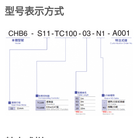
型号表示方式