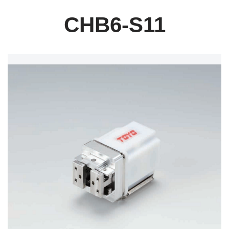
CHB6-S11