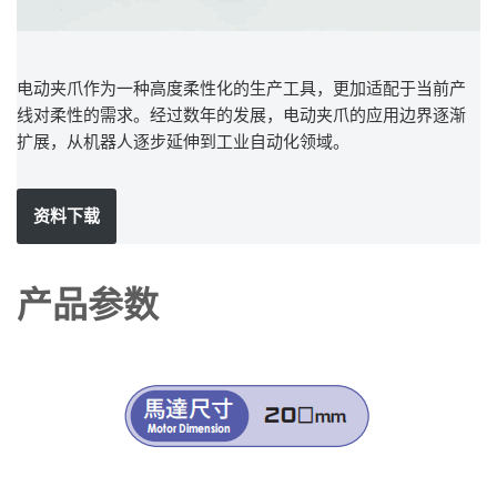
电动夹爪作为一种高度柔性化的生产工具，更加适配于当前产
线对柔性的需求。经过数年的发展，电动夹爪的应用边界逐渐
扩展，从机器人逐步延伸到工业自动化领域。
资料下载
产品参数