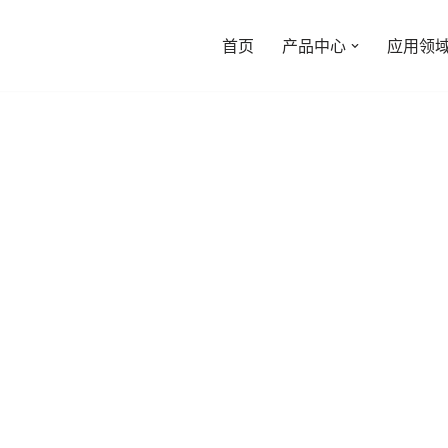
首页
产品中心
应用领