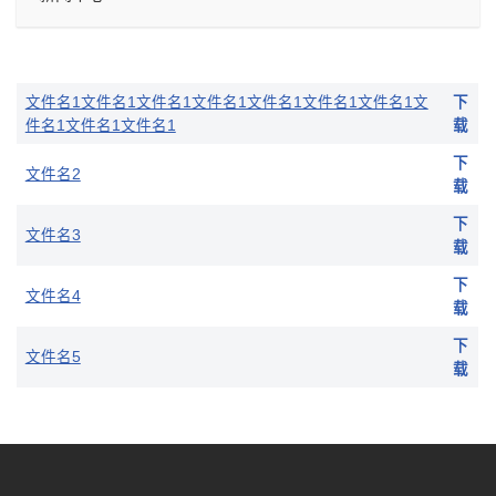
文件名1文件名1文件名1文件名1文件名1文件名1文件名1文
下
件名1文件名1文件名1
载
下
文件名2
载
下
文件名3
载
下
文件名4
载
下
文件名5
载