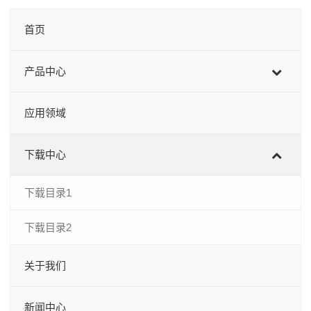
首页
产品中心
应用领域
下载中心
下载目录1
下载目录2
关于我们
新闻中心